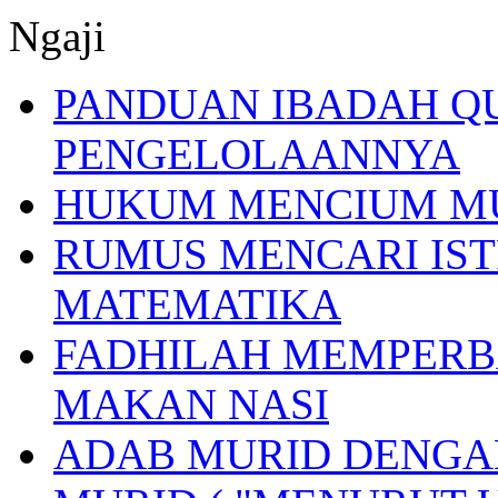
Ngaji
PANDUAN IBADAH Q
PENGELOLAANNYA
HUKUM MENCIUM M
RUMUS MENCARI IST
MATEMATIKA
FADHILAH MEMPERB
MAKAN NASI
ADAB MURID DENGA