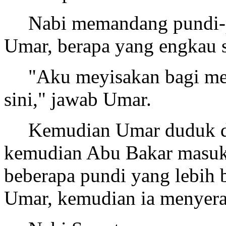
Nabi memandang pundi-pu
Umar, berapa yang engkau 
"Aku meyisakan bagi me
sini," jawab Umar.
Kemudian Umar duduk di
kemudian Abu Bakar masuk
beberapa pundi yang lebih 
Umar, kemudian ia menyer