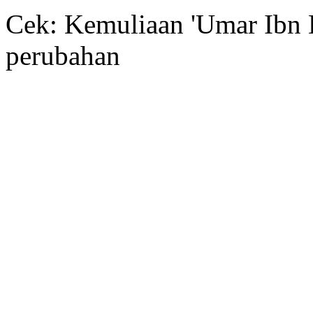
Cek: Kemuliaan 'Umar Ibn 
perubahan