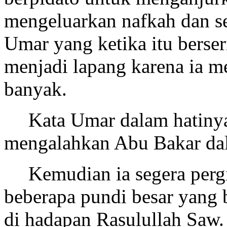
mengeluarkan nafkah dan se
Umar yang ketika itu berse
menjadi lapang karena ia 
banyak.
Kata Umar dalam hatinya
mengalahkan Abu Bakar dal
Kemudian ia segera per
beberapa pundi besar yang 
di hadapan Rasulullah Saw.