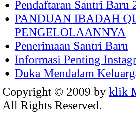
Pendaftaran Santri Baru
PANDUAN IBADAH Q
PENGELOLAANNYA
Penerimaan Santri Baru
Informasi Penting Insta
Duka Mendalam Keluarg
Copyright © 2009 by
klik
All Rights Reserved.