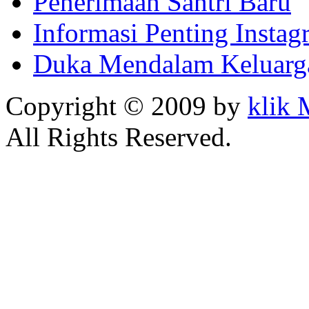
Penerimaan Santri Baru
Informasi Penting Insta
Duka Mendalam Keluarg
Copyright © 2009 by
klik
All Rights Reserved.