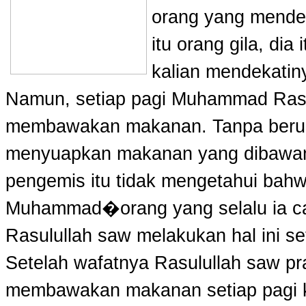
orang yang mende
itu orang gila, dia
kalian mendekatin
Namun, setiap pagi Muhammad Ras
membawakan makanan. Tanpa beruca
menyuapkan makanan yang dibawan
pengemis itu tidak mengetahui bahw
Muhammad�orang yang selalu ia ca
Rasulullah saw melakukan hal ini set
Setelah wafatnya Rasulullah saw pra
membawakan makanan setiap pagi k