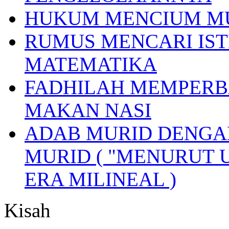
HUKUM MENCIUM M
RUMUS MENCARI IST
MATEMATIKA
FADHILAH MEMPERB
MAKAN NASI
ADAB MURID DENGA
MURID ( "MENURUT 
ERA MILINEAL )
Kisah