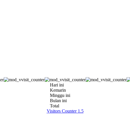
Hari ini
Kemarin
Minggu ini
Bulan ini
Total
Visitors Counter 1.5