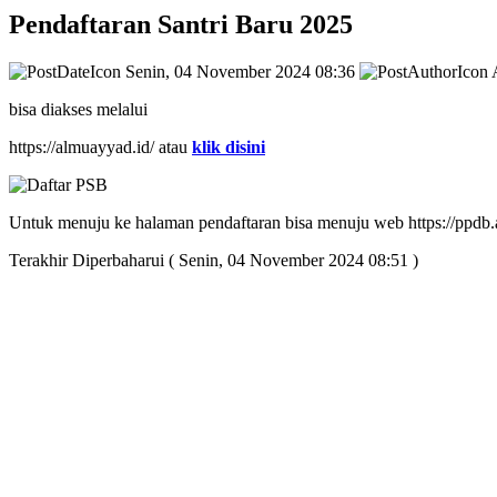
Pendaftaran Santri Baru 2025
Senin, 04 November 2024 08:36
A
bisa diakses melalui
https://almuayyad.id/ atau
klik disini
Untuk menuju ke halaman pendaftaran bisa menuju web https://ppdb.
Terakhir Diperbaharui ( Senin, 04 November 2024 08:51 )