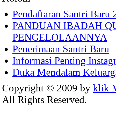
Pendaftaran Santri Baru
PANDUAN IBADAH Q
PENGELOLAANNYA
Penerimaan Santri Baru
Informasi Penting Insta
Duka Mendalam Keluarg
Copyright © 2009 by
klik
All Rights Reserved.