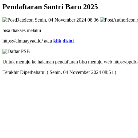
Pendaftaran Santri Baru 2025
Senin, 04 November 2024 08:36
A
bisa diakses melalui
https://almuayyad.id/ atau
klik disini
Untuk menuju ke halaman pendaftaran bisa menuju web https://ppdb.
Terakhir Diperbaharui ( Senin, 04 November 2024 08:51 )