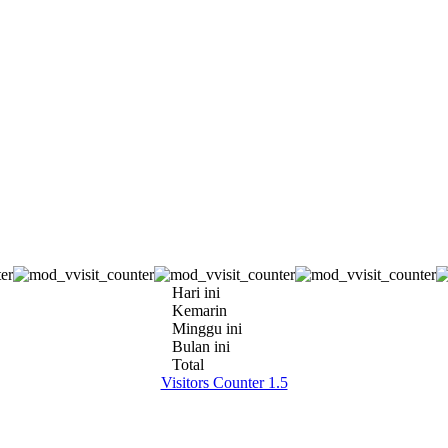
Hari ini
Kemarin
Minggu ini
Bulan ini
Total
Visitors Counter 1.5