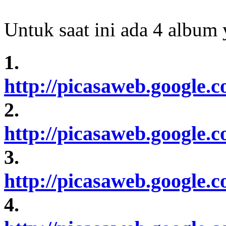
Untuk saat ini ada 4 album y
1.
http://picasaweb.google.c
2.
http://picasaweb.google.c
3.
http://picasaweb.google.c
4.