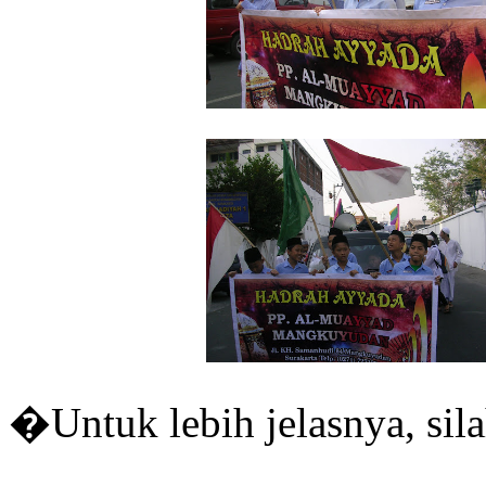
�Untuk lebih jelasnya, si