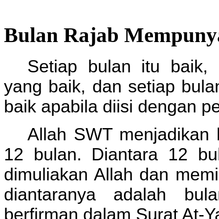
Bulan Rajab Mempunyai
Setiap bulan itu baik,
yang baik, dan setiap bula
baik apabila diisi dengan p
Allah SWT menjadikan 
12 bulan. Diantara 12 bu
dimuliakan Allah dan memil
diantaranya adalah bul
berfirman dalam Surat At-Y