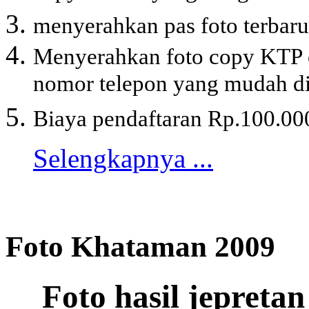
menyerahkan pas foto terbaru
Menyerahkan foto copy KTP or
nomor telepon yang mudah d
Biaya pendaftaran Rp.100.000,
Selengkapnya ...
Foto Khataman 2009
Foto hasil jepreta