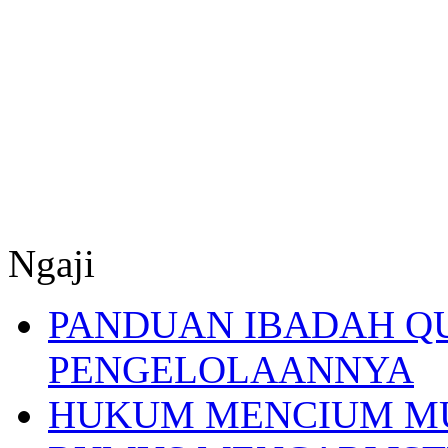
Ngaji
PANDUAN IBADAH Q
PENGELOLAANNYA
HUKUM MENCIUM M