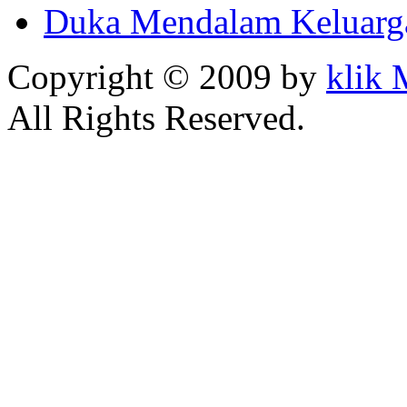
Duka Mendalam Keluarg
Copyright © 2009 by
klik
All Rights Reserved.