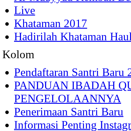
Live
Khataman 2017
Hadirilah Khataman Hau
Kolom
Pendaftaran Santri Baru
PANDUAN IBADAH Q
PENGELOLAANNYA
Penerimaan Santri Baru
Informasi Penting Insta