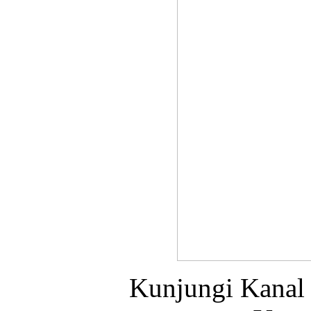
Kunjungi Kanal