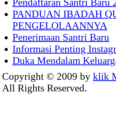
Pendaftaran Santri Baru
PANDUAN IBADAH Q
PENGELOLAANNYA
Penerimaan Santri Baru
Informasi Penting Insta
Duka Mendalam Keluarg
Copyright © 2009 by
klik
All Rights Reserved.