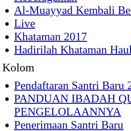
Al-Muayyad Kembali Be
Live
Khataman 2017
Hadirilah Khataman Hau
Kolom
Pendaftaran Santri Baru
PANDUAN IBADAH Q
PENGELOLAANNYA
Penerimaan Santri Baru