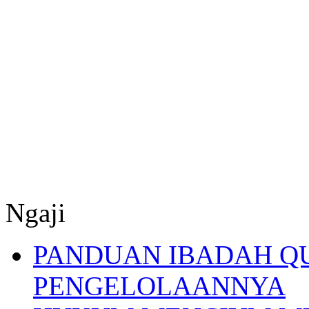
Ngaji
PANDUAN IBADAH Q
PENGELOLAANNYA