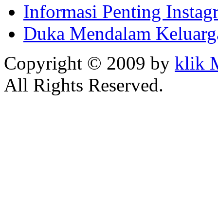
Informasi Penting Insta
Duka Mendalam Keluarg
Copyright © 2009 by
klik
All Rights Reserved.