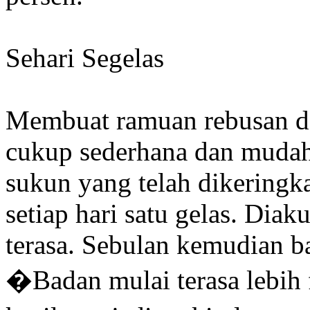
Sehari Segelas
Membuat ramuan rebusan d
cukup sederhana dan mudah
sukun yang telah dikeringk
setiap hari satu gelas. Dia
terasa. Sebulan kemudian ba
�Badan mulai terasa lebih f