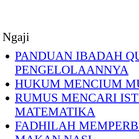
Ngaji
PANDUAN IBADAH Q
PENGELOLAANNYA
HUKUM MENCIUM M
RUMUS MENCARI IST
MATEMATIKA
FADHILAH MEMPERB