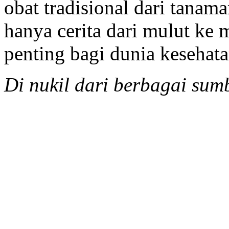
obat tradisional dari tana
hanya cerita dari mulut ke m
penting bagi dunia kesehata
Di nukil dari berbagai sumb