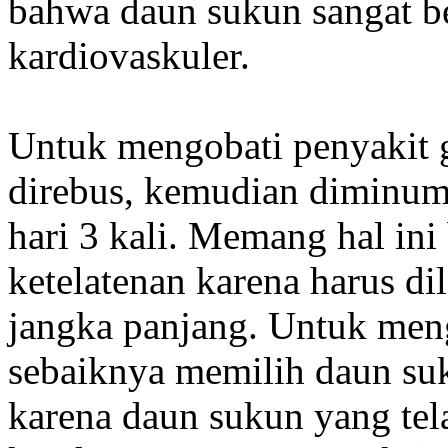
bahwa daun sukun sangat b
kardiovaskuler.
Untuk mengobati penyakit 
direbus, kemudian diminum a
hari 3 kali. Memang hal ini
ketelatenan karena harus di
jangka panjang. Untuk meng
sebaiknya memilih daun su
karena daun sukun yang tel