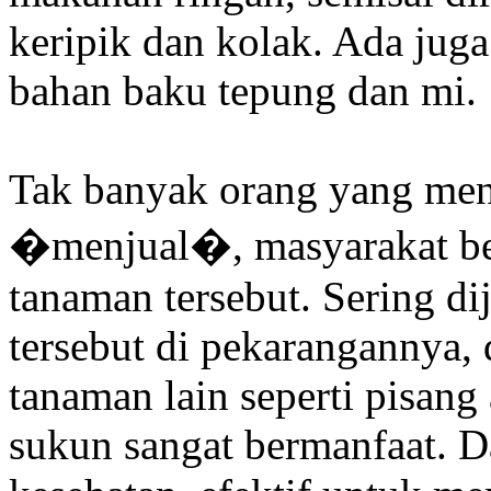
keripik dan kolak. Ada ju
bahan baku tepung dan mi.
Tak banyak orang yang men
�menjual�, masyarakat be
tanaman tersebut. Sering 
tersebut di pekarangannya
tanaman lain seperti pisan
sukun sangat bermanfaat. 