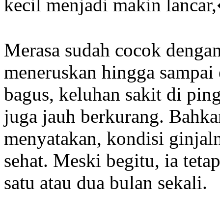
kecil menjadi makin lancar
Merasa sudah cocok dengan 
meneruskan hingga sampai 
bagus, keluhan sakit di pi
juga jauh berkurang. Bahka
menyatakan, kondisi ginjal
sehat. Meski begitu, ia teta
satu atau dua bulan sekali.