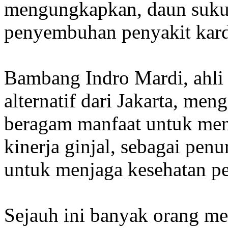
mengungkapkan, daun sukun
penyembuhan penyakit kard
Bambang Indro Mardi, ahli 
alternatif dari Jakarta, m
beragam manfaat untuk me
kinerja ginjal, sebagai penu
untuk menjaga kesehatan p
Sejauh ini banyak orang m