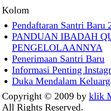
Kolom
Pendaftaran Santri Baru
PANDUAN IBADAH Q
PENGELOLAANNYA
Penerimaan Santri Baru
Informasi Penting Insta
Duka Mendalam Keluarg
Copyright © 2009 by
klik
All Rights Reserved.