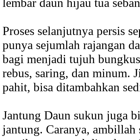
lembar daun hijau tua seban
Proses selanjutnya persis sep
punya sejumlah rajangan da
bagi menjadi tujuh bungkus
rebus, saring, dan minum. 
pahit, bisa ditambahkan sed
Jantung Daun sukun juga b
jantung. Caranya, ambillah