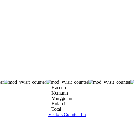
Hari ini
Kemarin
Minggu ini
Bulan ini
Total
Visitors Counter 1.5