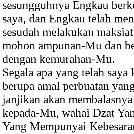
sesungguhnya Engkau berk
saya, dan Engkau telah men
sesudah melakukan maksiat.
mohon ampunan-Mu dan ber
dengan kemurahan-Mu.
Segala apa yang telah saya 
berupa amal perbuatan yan
janjikan akan membalasnya
kepada-Mu, wahai Dzat Ya
Yang Mempunyai Kebesaran