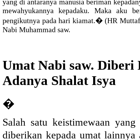
yang di antaranya manusia beriman kepadan
mewahyukannya kepadaku. Maka aku ber
pengikutnya pada hari kiamat.� (HR Mutta
Nabi Muhammad saw.
Umat Nabi saw. Diberi
Adanya Shalat Isya
�
Salah satu keistimewaan yang 
diberikan kepada umat lainny