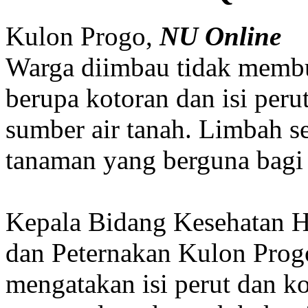
Kulon Progo,
NU Online
Warga diimbau tidak memb
berupa kotoran dan isi per
sumber air tanah. Limbah s
tanaman yang berguna bagi 
Kepala Bidang Kesehatan H
dan Peternakan Kulon Pro
mengatakan isi perut dan k