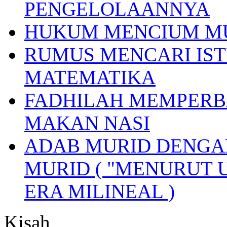
PENGELOLAANNYA
HUKUM MENCIUM M
RUMUS MENCARI IST
MATEMATIKA
FADHILAH MEMPERB
MAKAN NASI
ADAB MURID DENGA
MURID ( "MENURUT 
ERA MILINEAL )
Kisah