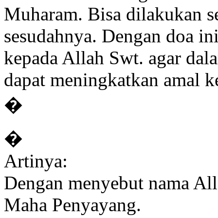
Muharam. Bisa dilakukan s
sesudahnya. Dengan doa in
kepada Allah Swt. agar dal
dapat meningkatkan amal k
�
�
Artinya:
Dengan menyebut nama All
Maha Penyayang.