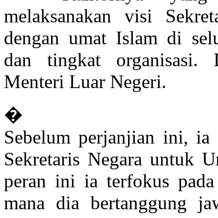
melaksanakan visi Sekreta
dengan umat Islam di sel
dan tingkat organisasi.
Menteri Luar Negeri.
�
Sebelum perjanjian ini, ia
Sekretaris Negara untuk U
peran ini ia terfokus pad
mana dia bertanggung ja