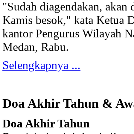
"Sudah diagendakan, akan 
Kamis besok," kata Ketua 
kantor Pengurus Wilayah N
Medan, Rabu.
Selengkapnya ...
Doa Akhir Tahun & Aw
Doa Akhir Tahun