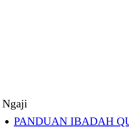
Ngaji
PANDUAN IBADAH Q