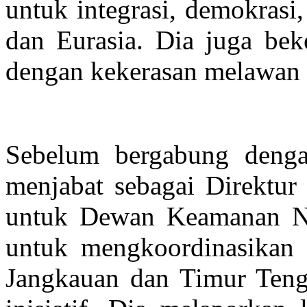
untuk integrasi, demokrasi
dan Eurasia. Dia juga beke
dengan kekerasan melawan 
Sebelum bergabung denga
menjabat sebagai Direktur 
untuk Dewan Keamanan Na
untuk mengkoordinasikan 
Jangkauan dan Timur Tenga