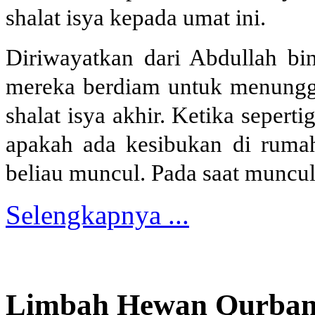
shalat isya kepada umat ini.
Diriwayatkan dari Abdullah bi
mereka berdiam untuk menungg
shalat isya akhir. Ketika sepert
apakah ada kesibukan di rumah
beliau muncul. Pada saat muncul
Selengkapnya ...
Limbah Hewan Qurban 