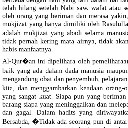
telah hilang setelah Nabi saw. wafat atau s
oleh orang yang beriman dan merasa yakin
mukjizat yang hanya dimiliki oleh Rasululla
adalah mukjizat yang abadi selama manusi
tidak pernah kering mata airnya, tidak aka
habis manfaatnya.
Al-Qur�an ini dipelihara oleh pemeliharaa
baik yang ada dalam dada manusia maupun 
mengandung obat dan penyembuh, pelajaran
kita, dan menggambarkan keadaan orang-or
yang sangat kuat. Siapa pun yang beriman
barang siapa yang meninggalkan dan melepas
dan gagal. Dalam hadits yang diriwayatk
Bersabda, �Tidak ada seorang pun di antar