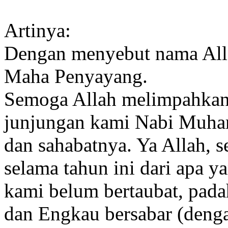
Artinya:
Dengan menyebut nama All
Maha Penyayang.
Semoga Allah melimpahkan
junjungan kami Nabi Muha
dan sahabatnya. Ya Allah, s
selama tahun ini dari apa 
kami belum bertaubat, pad
dan Engkau bersabar (deng