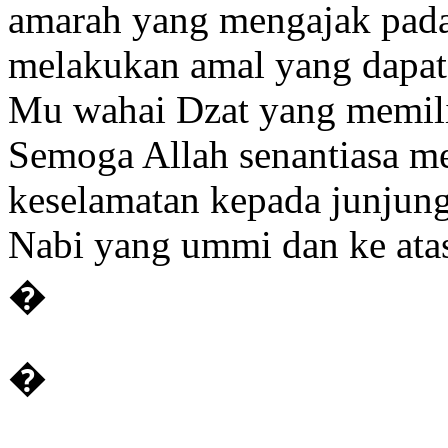
amarah yang mengajak pada
melakukan amal yang dapat
Mu wahai Dzat yang memil
Semoga Allah senantiasa m
keselamatan kepada junj
Nabi yang ummi dan ke atas
�
�