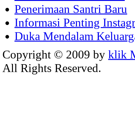
Penerimaan Santri Baru
Informasi Penting Insta
Duka Mendalam Keluarg
Copyright © 2009 by
klik
All Rights Reserved.